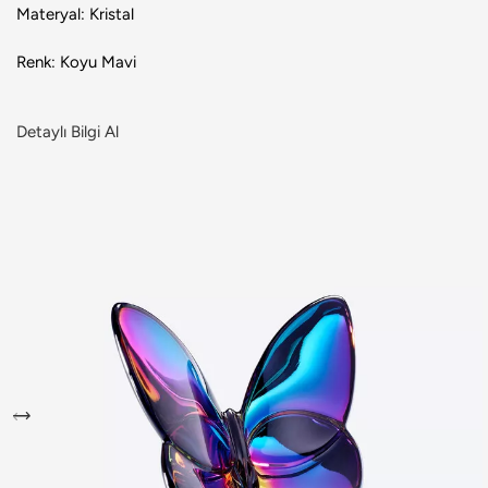
Materyal: Kristal
Renk: Koyu Mavi
Detaylı Bilgi Al