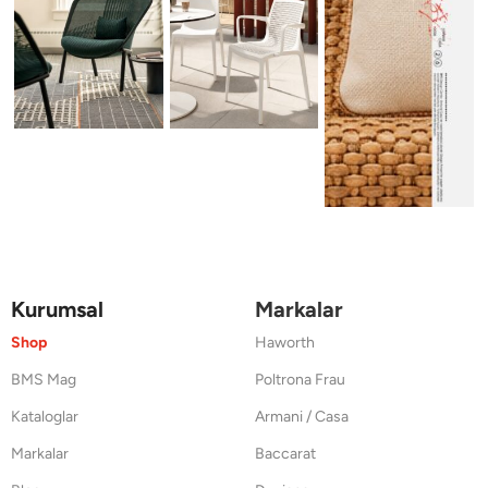
Kurumsal
Markalar
Shop
Haworth
BMS Mag
Poltrona Frau
Kataloglar
Armani / Casa
Markalar
Baccarat