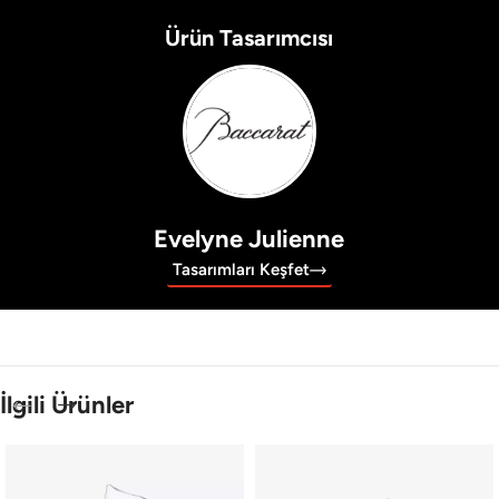
Ürün Tasarımcısı
Evelyne Julienne
Tasarımları Keşfet
İlgili Ürünler