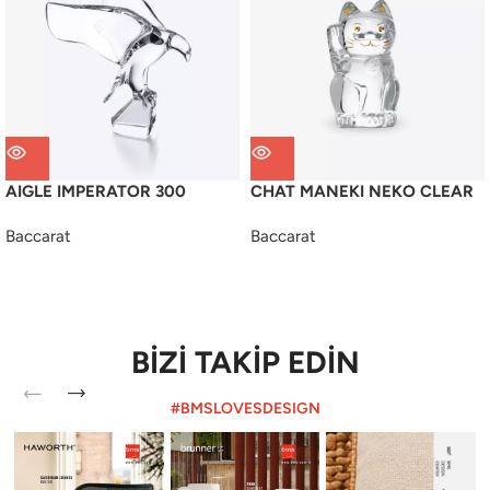
AIGLE IMPERATOR 300
CHAT MANEKI NEKO CLEAR
Baccarat
Baccarat
BİZİ TAKİP EDİN
#BMSLOVESDESIGN