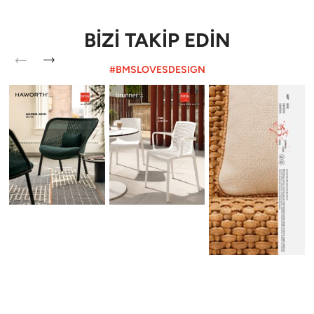
BİZİ TAKİP EDİN
#BMSLOVESDESIGN