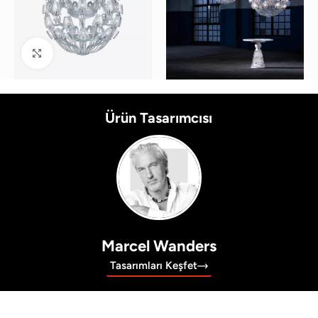
Büyütmek için tıklayın
Ürün Tasarımcısı
Marcel Wanders
Tasarımları Keşfet