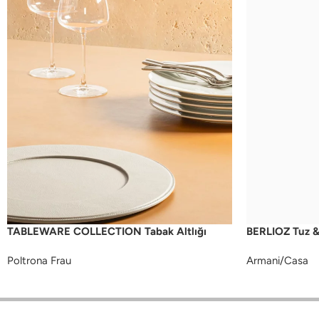
TABLEWARE COLLECTION Tabak Altlığı
BERLIOZ Tuz &
Poltrona Frau
Armani/Casa