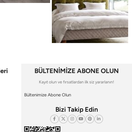
eri
BÜLTENİMİZE ABONE OLUN
Kayıt olun ve fırsatlardan ilk siz yararlanın!
Bültenimize Abone Olun
Bizi Takip Edin