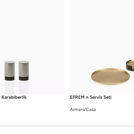
 Karabiberlik
EFREM n Servis Seti
Armani/Casa