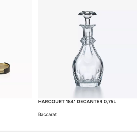
HARCOURT 1841 DECANTER 0,75L
Baccarat