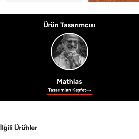
Ürün Tasarımcısı
Mathias
Tasarımları Keşfet
İlgili Ürünler