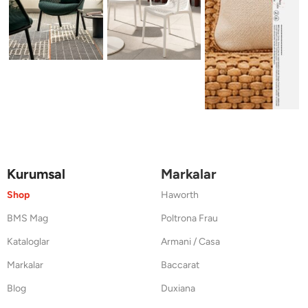
Kurumsal
Markalar
Shop
Haworth
BMS Mag
Poltrona Frau
Kataloglar
Armani / Casa
Markalar
Baccarat
Blog
Duxiana