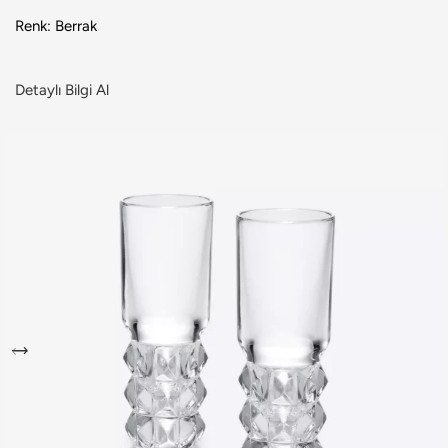
Renk: Berrak
Detaylı Bilgi Al