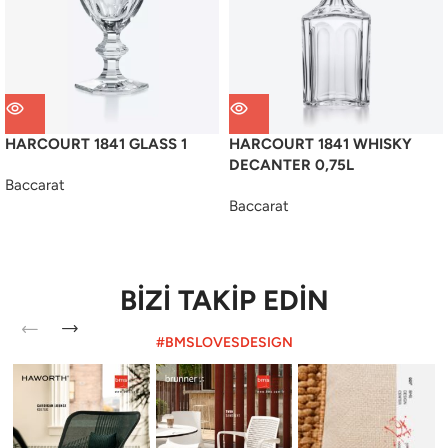
HARCOURT 1841 GLASS 1
HARCOURT 1841 WHISKY
DECANTER 0,75L
Baccarat
Baccarat
BİZİ TAKİP EDİN
#BMSLOVESDESIGN