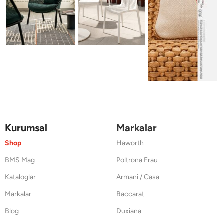
Kurumsal
Markalar
Shop
Haworth
BMS Mag
Poltrona Frau
Kataloglar
Armani / Casa
Markalar
Baccarat
Blog
Duxiana