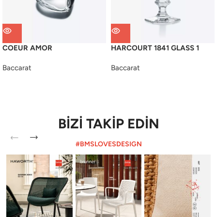
COEUR AMOR
HARCOURT 1841 GLASS 1
Baccarat
Baccarat
BİZİ TAKİP EDİN
#BMSLOVESDESIGN