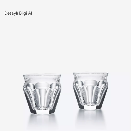
Detaylı Bilgi Al