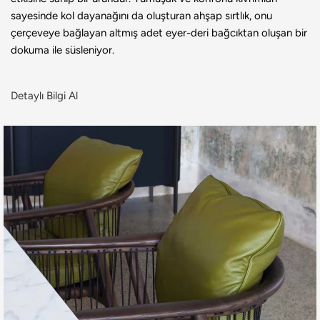
sayesinde kol dayanağını da oluşturan ahşap sırtlık, onu
çerçeveye bağlayan altmış adet eyer-deri bağcıktan oluşan bir
dokuma ile süsleniyor.
Detaylı Bilgi Al