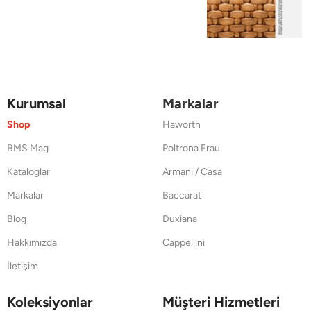
Kurumsal
Markalar
Shop
Haworth
BMS Mag
Poltrona Frau
Kataloglar
Armani / Casa
Markalar
Baccarat
Blog
Duxiana
Hakkımızda
Cappellini
İletişim
Koleksiyonlar
Müşteri Hizmetleri