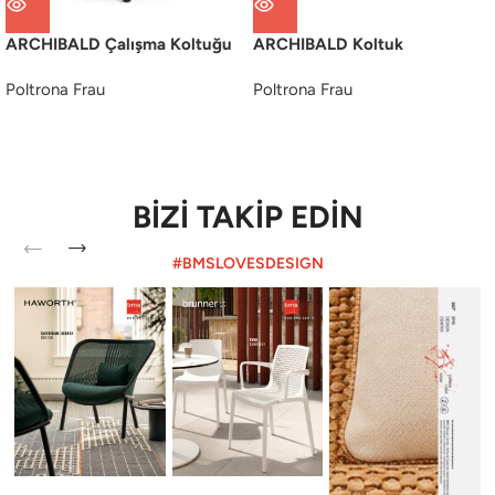
ARCHIBALD Çalışma Koltuğu
ARCHIBALD Koltuk
Poltrona Frau
Poltrona Frau
BİZİ TAKİP EDİN
#BMSLOVESDESIGN