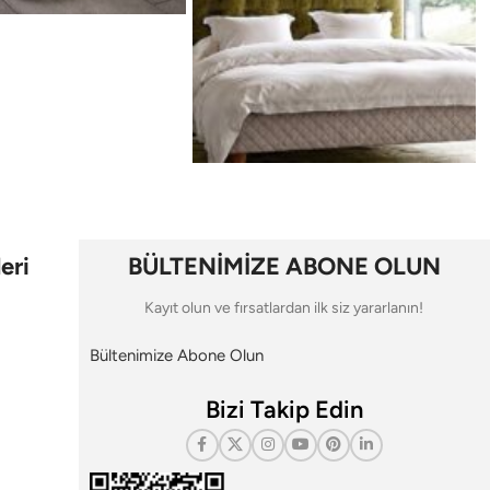
eri
BÜLTENİMİZE ABONE OLUN
Kayıt olun ve fırsatlardan ilk siz yararlanın!
Bültenimize Abone Olun
Bizi Takip Edin