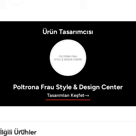
Ürün Tasarımcısı
Poltrona Frau Style & Design Center
Tasarımları Keşfet
İlgili Ürünler