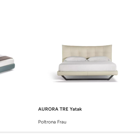
AURORA TRE Yatak
Poltrona Frau