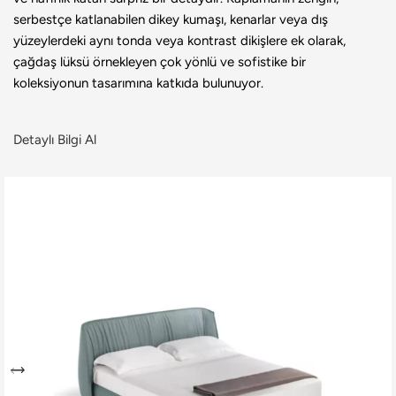
serbestçe katlanabilen dikey kumaşı, kenarlar veya dış
yüzeylerdeki aynı tonda veya kontrast dikişlere ek olarak,
çağdaş lüksü örnekleyen çok yönlü ve sofistike bir
koleksiyonun tasarımına katkıda bulunuyor.
Detaylı Bilgi Al