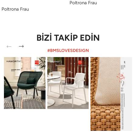
Poltrona Frau
Poltrona Frau
BİZİ TAKİP EDİN
#BMSLOVESDESIGN