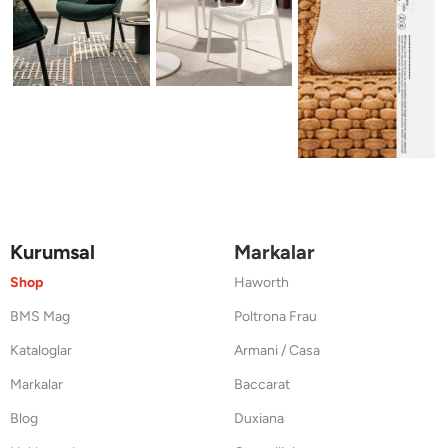
Kurumsal
Markalar
Shop
Haworth
BMS Mag
Poltrona Frau
Kataloglar
Armani / Casa
Markalar
Baccarat
Blog
Duxiana