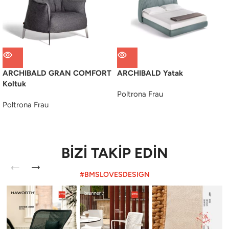
ARCHIBALD GRAN COMFORT
ARCHIBALD Yatak
Koltuk
Poltrona Frau
Poltrona Frau
BİZİ TAKİP EDİN
#BMSLOVESDESIGN