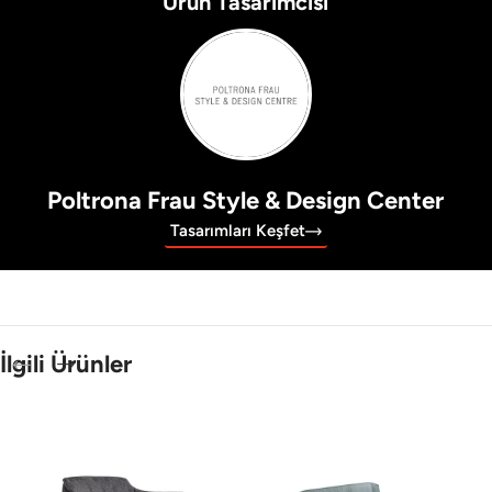
Ürün Tasarımcısı
Poltrona Frau Style & Design Center
Tasarımları Keşfet
İlgili Ürünler