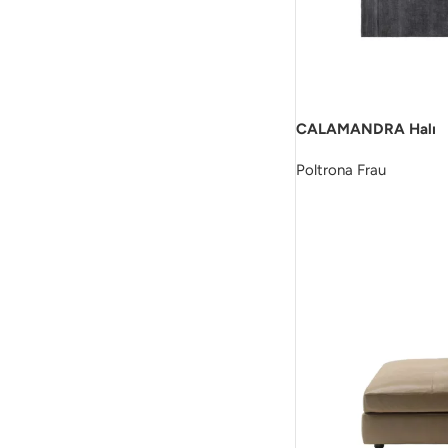
CALAMANDRA Halı
Poltrona Frau