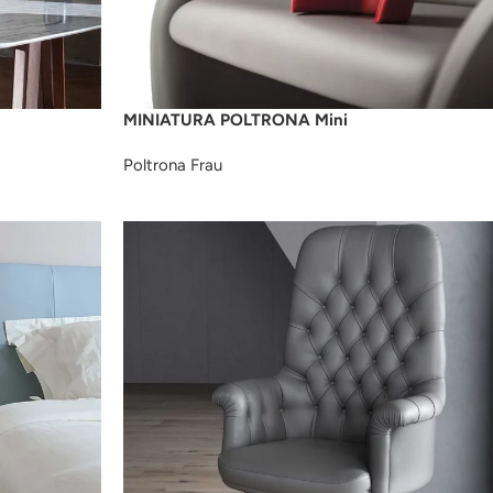
MINIATURA POLTRONA Mini
Poltrona Frau