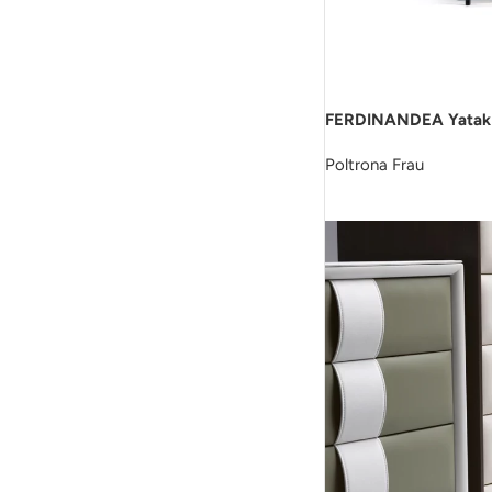
FERDINANDEA Yatak
Poltrona Frau