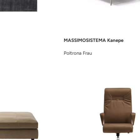
MASSIMOSISTEMA Kanepe
Poltrona Frau