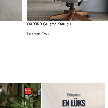
OXFORD Çalışma Koltuğu
Poltrona Frau