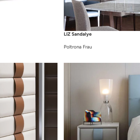
LIZ Sandalye
Poltrona Frau