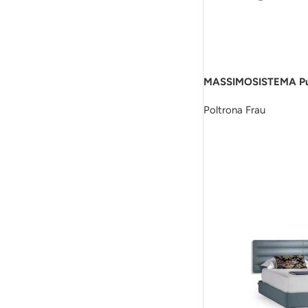
MASSIMOSISTEMA P
Poltrona Frau