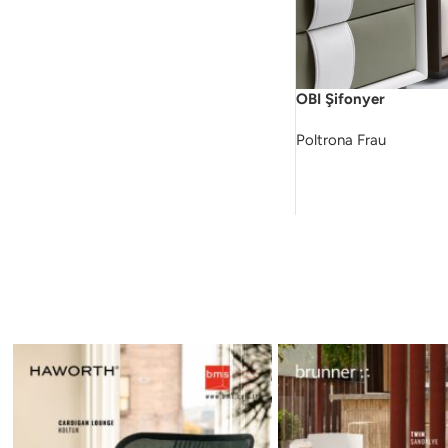
OBI Şifonyer
Poltrona Frau