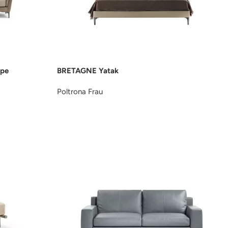
pe
BRETAGNE Yatak
Poltrona Frau