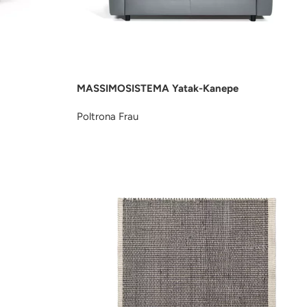
MASSIMOSISTEMA Yatak-Kanepe
Poltrona Frau