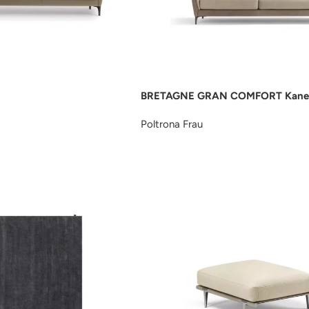
BRETAGNE GRAN COMFORT Kane
Poltrona Frau