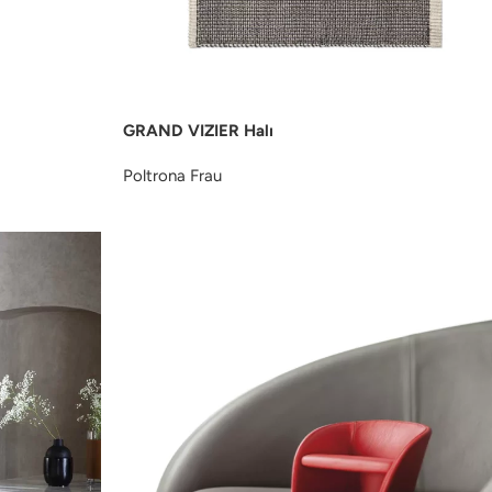
GRAND VIZIER Halı
Poltrona Frau