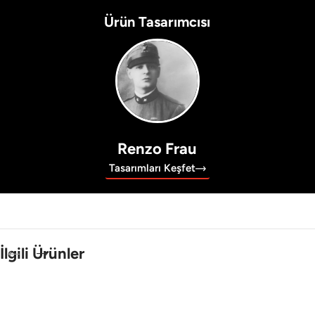
Ürün Tasarımcısı
Renzo Frau
Tasarımları Keşfet
İlgili Ürünler