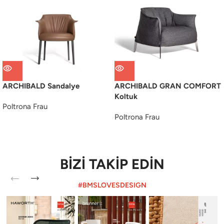
ARCHIBALD Sandalye
ARCHIBALD GRAN COMFORT
Koltuk
Poltrona Frau
Poltrona Frau
BİZİ TAKİP EDİN
#BMSLOVESDESIGN