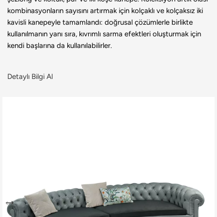
kombinasyonların sayısını artırmak için kolçaklı ve kolçaksız iki
kavisli kanepeyle tamamlandı: doğrusal çözümlerle birlikte
kullanılmanın yanı sıra, kıvrımlı sarma efektleri oluşturmak için
kendi başlarına da kullanılabilirler.
Detaylı Bilgi Al