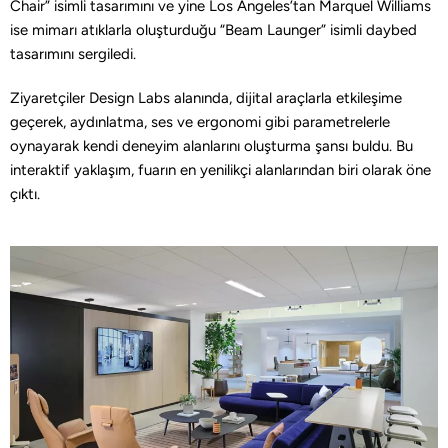
Chair” isimli tasarımını ve yine Los Angeles’tan Marquel Williams
ise mimarı atıklarla oluşturduğu “Beam Launger” isimli daybed
tasarımını sergiledi.
Ziyaretçiler Design Labs alanında, dijital araçlarla etkileşime
geçerek, aydınlatma, ses ve ergonomi gibi parametrelerle
oynayarak kendi deneyim alanlarını oluşturma şansı buldu. Bu
interaktif yaklaşım, fuarın en yenilikçi alanlarından biri olarak öne
çıktı.