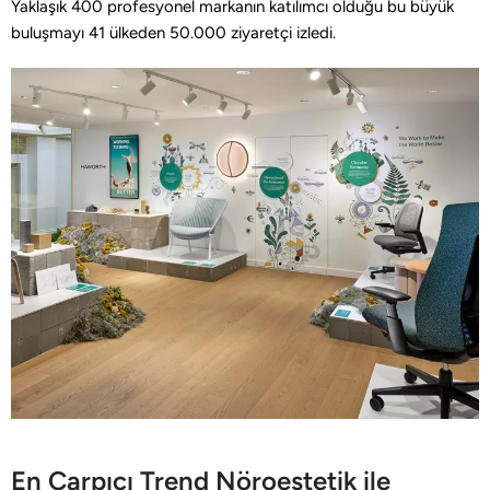
Yaklaşık 400 profesyonel markanın katılımcı olduğu bu büyük
buluşmayı 41 ülkeden 50.000 ziyaretçi izledi.
En Çarpıcı Trend Nöroestetik ile