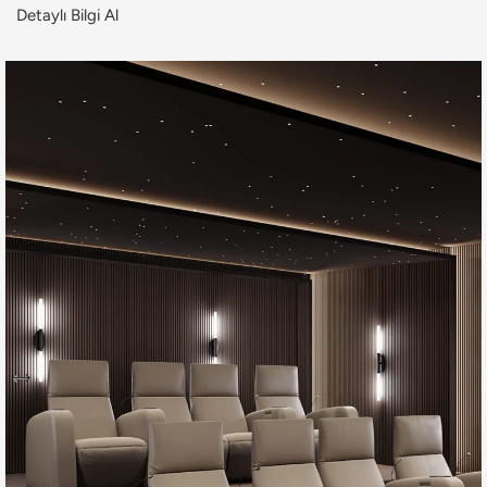
Detaylı Bilgi Al