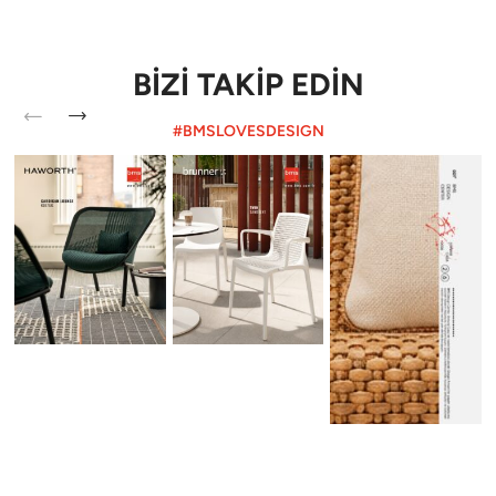
BİZİ TAKİP EDİN
#BMSLOVESDESIGN