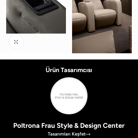
Büyütmek için tıklayın
Ürün Tasarımcısı
Poltrona Frau Style & Design Center
Tasarımları Keşfet