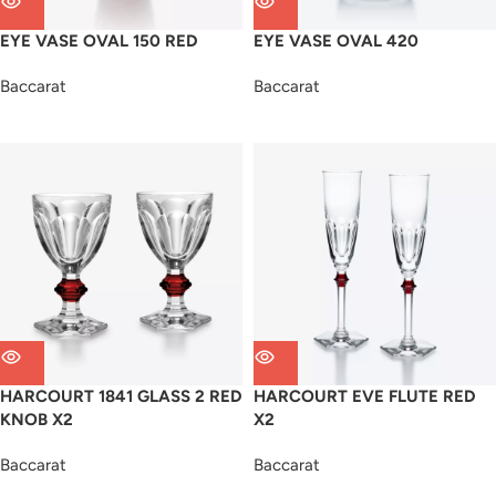
EYE VASE OVAL 150 RED
EYE VASE OVAL 420
Baccarat
Baccarat
HARCOURT 1841 GLASS 2 RED
HARCOURT EVE FLUTE RED
KNOB X2
X2
Baccarat
Baccarat