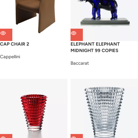
CAP CHAIR 2
ELEPHANT ELEPHANT
MIDNIGHT 99 COPIES
Cappellini
Baccarat