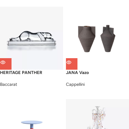
HERITAGE PANTHER
JANA Vazo
Baccarat
Cappellini