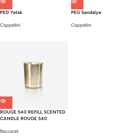
PED Yatak
PEG Sandalye
Cappellini
Cappellini
ROUGE 540 REFILL SCENTED
CANDLE ROUGE 540
Baccarat