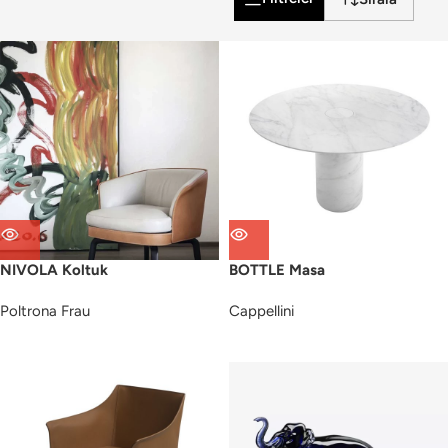
NIVOLA Koltuk
BOTTLE Masa
Poltrona Frau
Cappellini