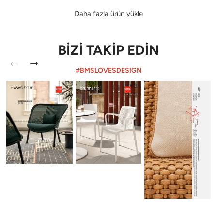
Daha fazla ürün yükle
BİZİ TAKİP EDİN
#BMSLOVESDESIGN