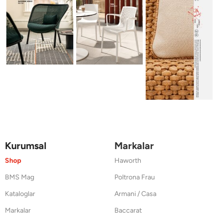
Kurumsal
Markalar
Shop
Haworth
BMS Mag
Poltrona Frau
Kataloglar
Armani / Casa
Markalar
Baccarat