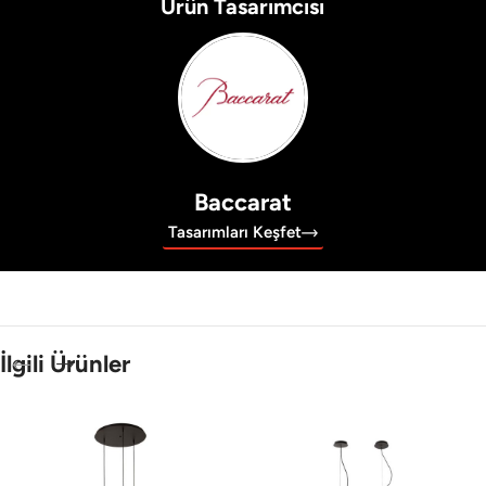
Ürün Tasarımcısı
Baccarat
Tasarımları Keşfet
İlgili Ürünler