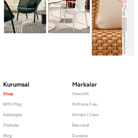
Kurumsal
Markalar
Shop
Haworth
BMS Mag
Poltrona Frau
Kataloglar
Armani / Casa
Markalar
Baccarat
Blog
Duxiana