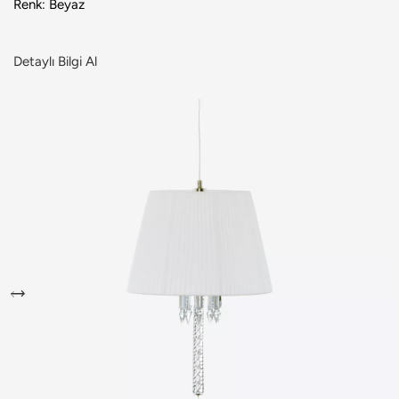
Renk: Beyaz
Detaylı Bilgi Al