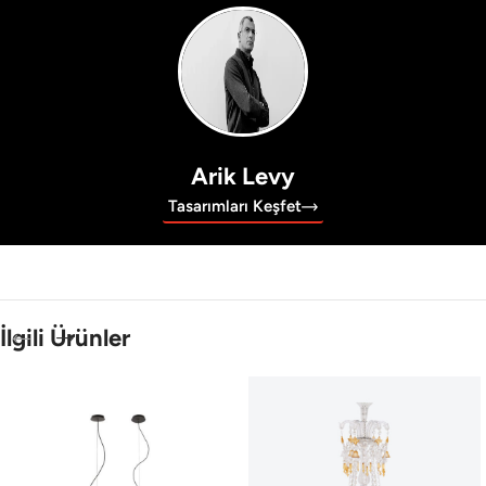
Arik Levy
Tasarımları Keşfet
İlgili Ürünler