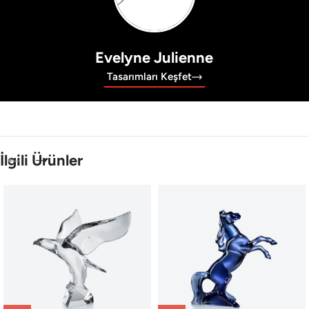
Evelyne Julienne
Tasarımları Keşfet
İlgili Ürünler