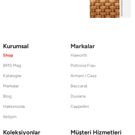
Kurumsal
Markalar
Shop
Haworth
BMS Mag
Poltrona Frau
Kataloglar
Armani / Casa
Markalar
Baccarat
Blog
Duxiana
Hakkımızda
Cappellini
İletişim
Koleksiyonlar
Müşteri Hizmetleri