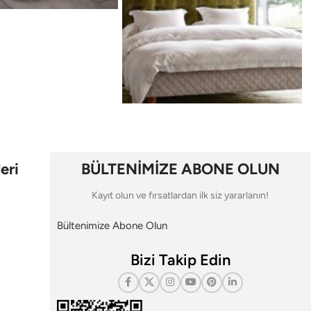
eri
BÜLTENİMİZE ABONE OLUN
Kayıt olun ve fırsatlardan ilk siz yararlanın!
Bültenimize Abone Olun
Bizi Takip Edin