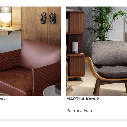
tuk
MARTHA Koltuk
Poltrona Frau