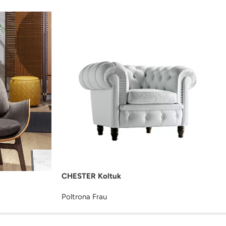
CHESTER Koltuk
Poltrona Frau