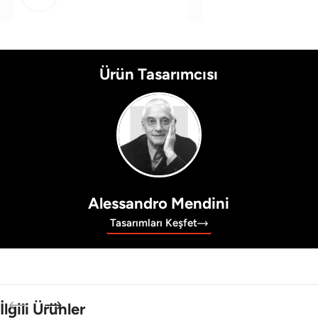
Ürün Tasarımcısı
Alessandro Mendini
Tasarımları Keşfet
İlgili Ürünler