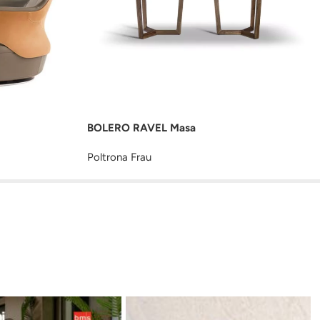
BOLERO RAVEL Masa
Poltrona Frau