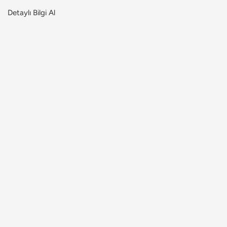
Detaylı Bilgi Al