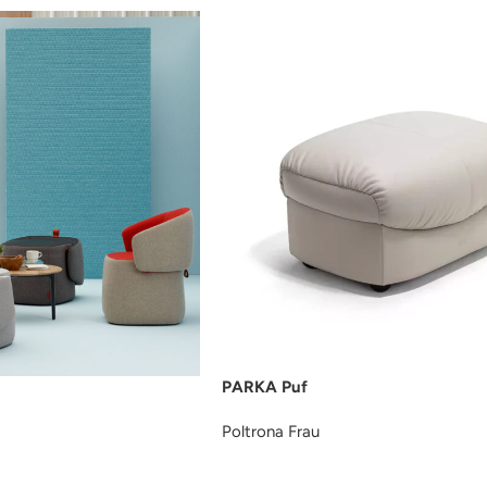
PARKA Puf
Poltrona Frau