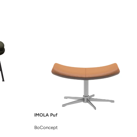
IMOLA Puf
BoConcept