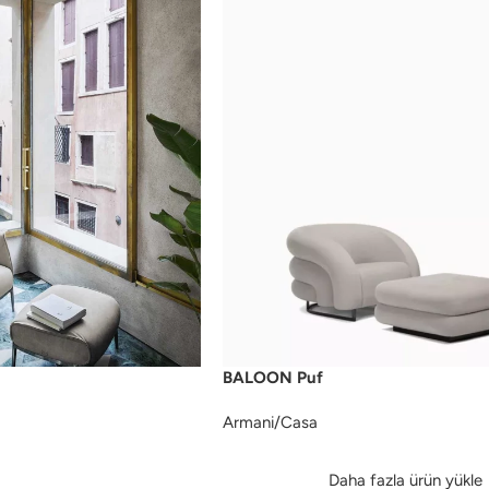
BALOON Puf
Armani/Casa
Daha fazla ürün yükle