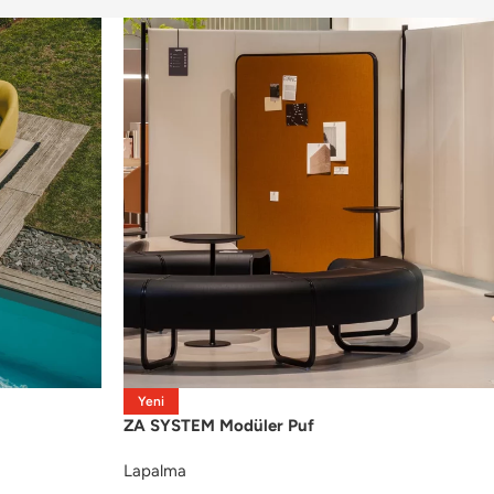
Yeni
ZA SYSTEM Modüler Puf
Lapalma