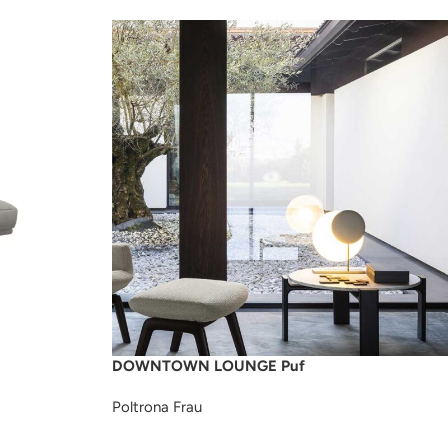
DOWNTOWN LOUNGE Puf
Poltrona Frau