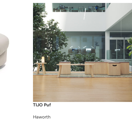
TIJO Puf
Haworth