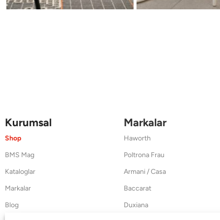
Kurumsal
Markalar
Shop
Haworth
BMS Mag
Poltrona Frau
Kataloglar
Armani / Casa
Markalar
Baccarat
Blog
Duxiana