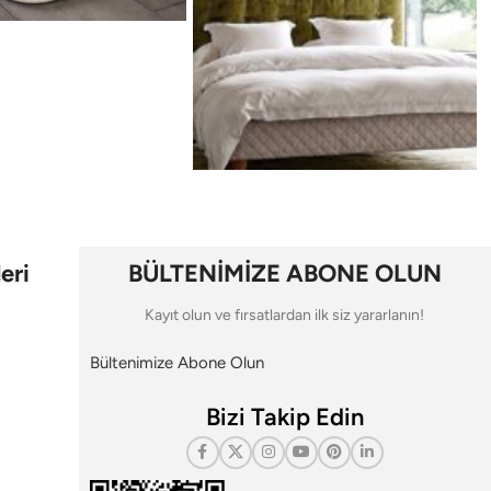
eri
BÜLTENİMİZE ABONE OLUN
Kayıt olun ve fırsatlardan ilk siz yararlanın!
Bültenimize Abone Olun
Bizi Takip Edin