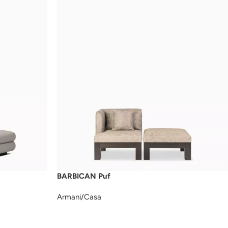
BARBICAN Puf
Armani/Casa