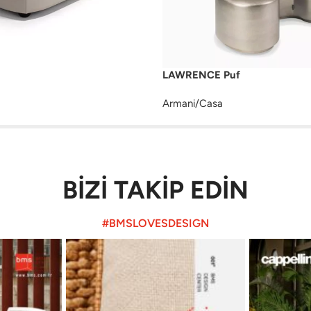
LAWRENCE Puf
Armani/Casa
BİZİ TAKİP EDİN
#BMSLOVESDESIGN