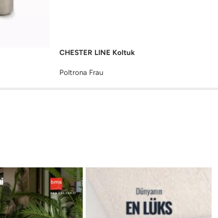
CHESTER LINE Koltuk
Poltrona Frau