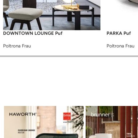
DOWNTOWN LOUNGE Puf
PARKA Puf
Poltrona Frau
Poltrona Frau