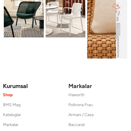
Kurumsal
Markalar
Shop
Haworth
BMS Mag
Poltrona Frau
Kataloglar
Armani / Casa
Markalar
Baccarat