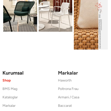
Kurumsal
Markalar
Shop
Haworth
BMS Mag
Poltrona Frau
Kataloglar
Armani / Casa
Markalar
Baccarat