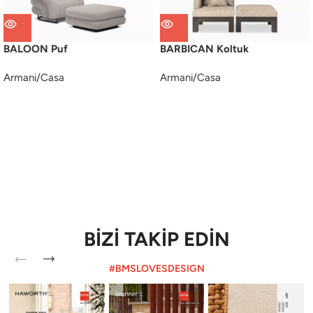
BALOON Puf
BARBICAN Koltuk
Armani/Casa
Armani/Casa
BİZİ TAKİP EDİN
#BMSLOVESDESIGN