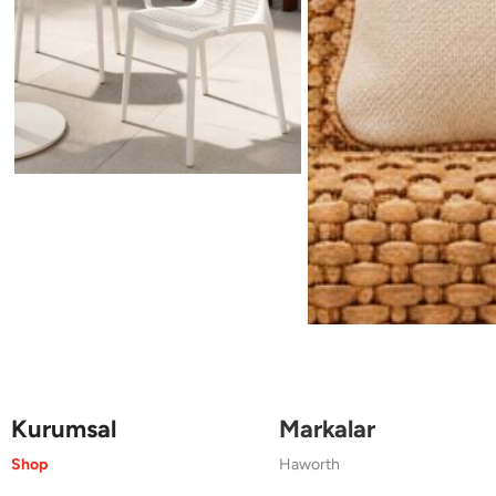
Kurumsal
Markalar
Shop
Haworth