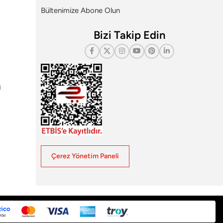
Bültenimize Abone Olun
Bizi Takip Edin
i
Çerez Yönetim Paneli