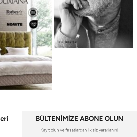
eri
BÜLTENİMİZE ABONE OLUN
Kayıt olun ve fırsatlardan ilk siz yararlanın!