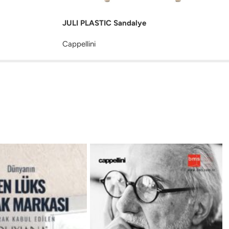
JULI PLASTIC Sandalye
Cappellini