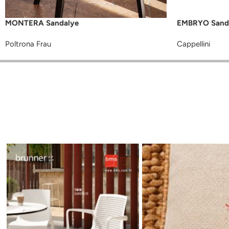
MONTERA Sandalye
EMBRYO Sand
Poltrona Frau
Cappellini