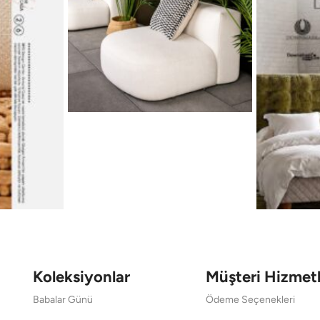
Koleksiyonlar
Müşteri Hizmetl
Babalar Günü
Ödeme Seçenekleri