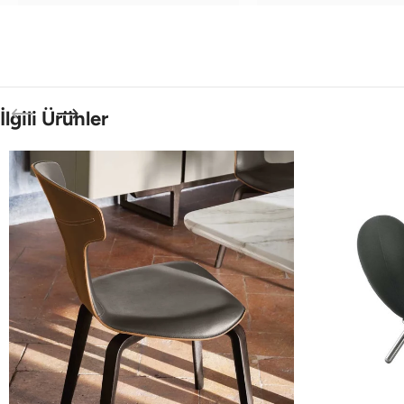
İlgili Ürünler