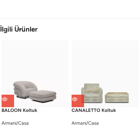
İlgili Ürünler
BALOON Koltuk
CANALETTO Koltuk
Armani/Casa
Armani/Casa