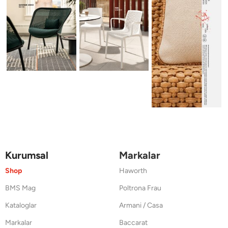
Kurumsal
Markalar
Shop
Haworth
BMS Mag
Poltrona Frau
Kataloglar
Armani / Casa
Markalar
Baccarat