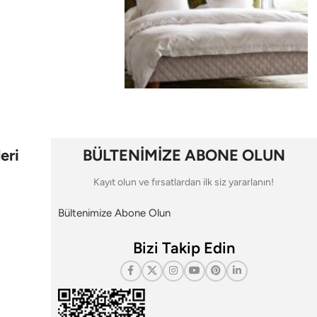
eri
BÜLTENİMİZE ABONE OLUN
Kayıt olun ve fırsatlardan ilk siz yararlanın!
Bültenimize Abone Olun
Bizi Takip Edin