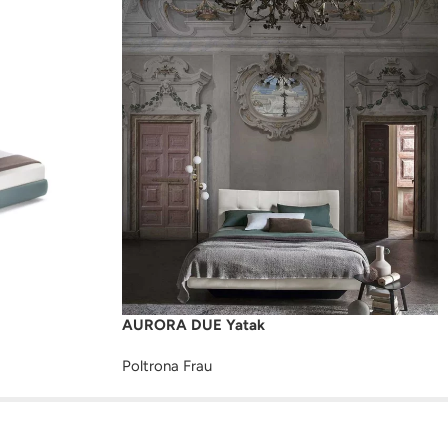
AURORA DUE Yatak
Poltrona Frau