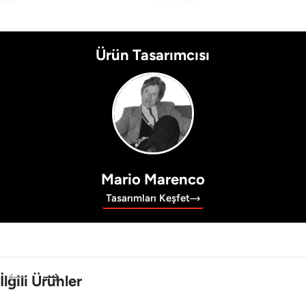
Ürün Tasarımcısı
Mario Marenco
Tasarımları Keşfet
İlgili Ürünler