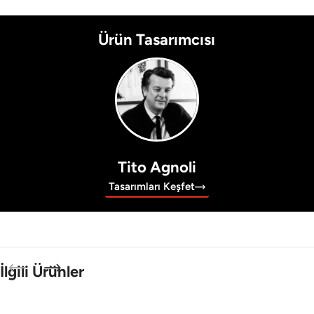
Ürün Tasarımcısı
Tito Agnoli
Tasarımları Keşfet
İlgili Ürünler