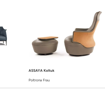
ASSAYA Koltuk
Poltrona Frau