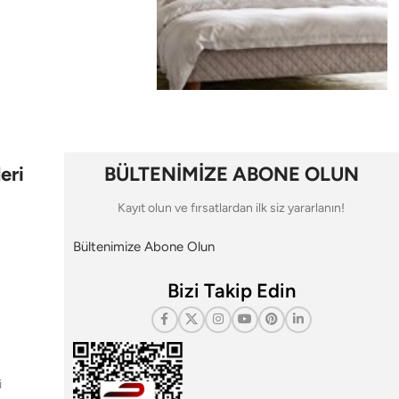
eri
BÜLTENİMİZE ABONE OLUN
Kayıt olun ve fırsatlardan ilk siz yararlanın!
Bültenimize Abone Olun
Bizi Takip Edin
i