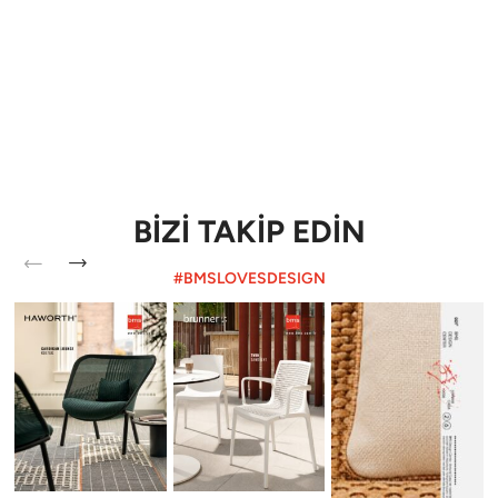
BİZİ TAKİP EDİN
#BMSLOVESDESIGN