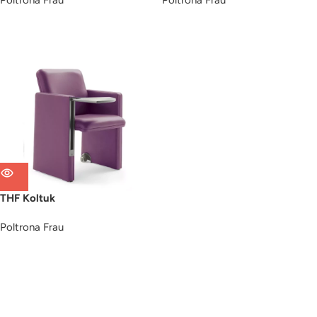
Poltrona Frau
Poltrona Frau
THF Koltuk
Poltrona Frau