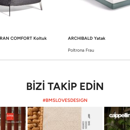
RAN COMFORT Koltuk
ARCHIBALD Yatak
Poltrona Frau
BİZİ TAKİP EDİN
#BMSLOVESDESIGN