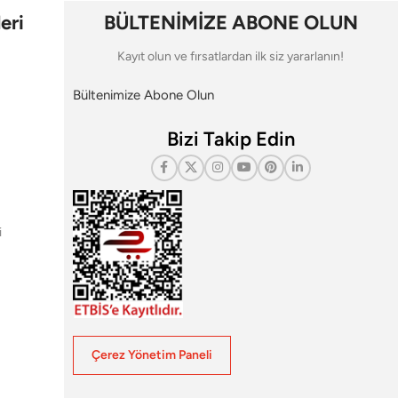
eri
BÜLTENİMİZE ABONE OLUN
Kayıt olun ve fırsatlardan ilk siz yararlanın!
Bültenimize Abone Olun
Bizi Takip Edin
i
Çerez Yönetim Paneli