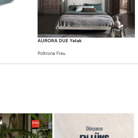
AURORA DUE Yatak
Poltrona Frau