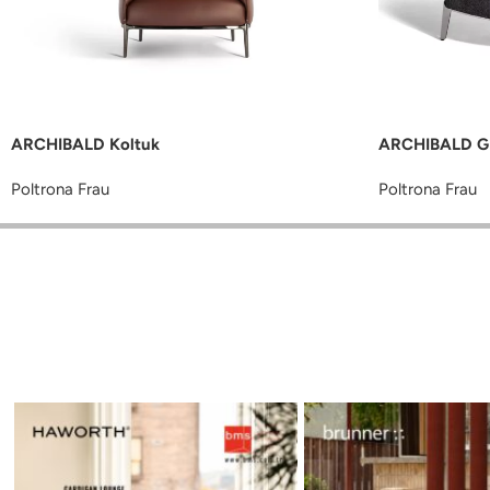
ARCHIBALD Koltuk
ARCHIBALD G
Poltrona Frau
Poltrona Frau