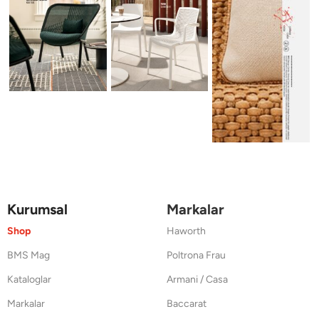
Kurumsal
Markalar
Shop
Haworth
BMS Mag
Poltrona Frau
Kataloglar
Armani / Casa
Markalar
Baccarat