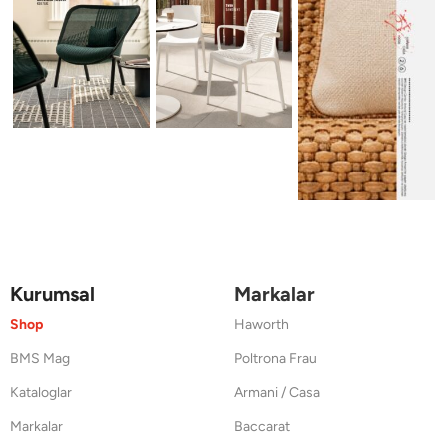
Kurumsal
Markalar
Shop
Haworth
BMS Mag
Poltrona Frau
Kataloglar
Armani / Casa
Markalar
Baccarat