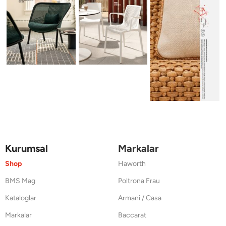
Kurumsal
Markalar
Shop
Haworth
BMS Mag
Poltrona Frau
Kataloglar
Armani / Casa
Markalar
Baccarat