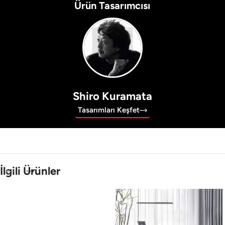
Ürün Tasarımcısı
Shiro Kuramata
Tasarımları Keşfet
İlgili Ürünler