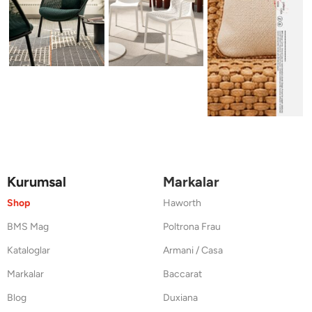
Kurumsal
Markalar
Shop
Haworth
BMS Mag
Poltrona Frau
Kataloglar
Armani / Casa
Markalar
Baccarat
Blog
Duxiana