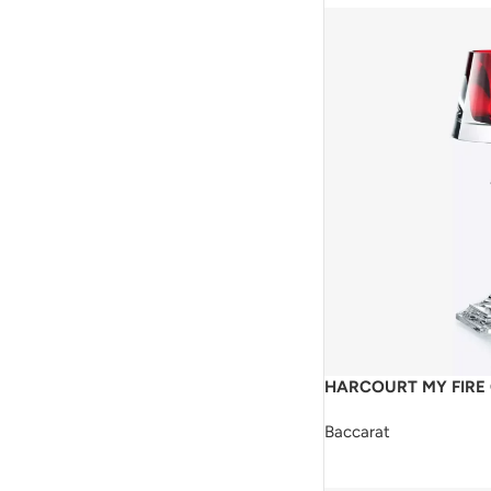
HARCOURT MY FIRE
Baccarat