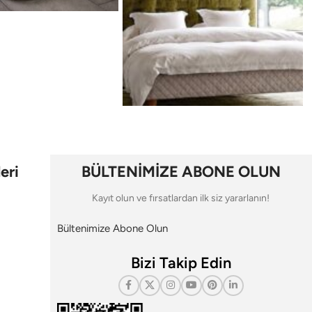
eri
BÜLTENİMİZE ABONE OLUN
Kayıt olun ve fırsatlardan ilk siz yararlanın!
Bültenimize Abone Olun
Bizi Takip Edin