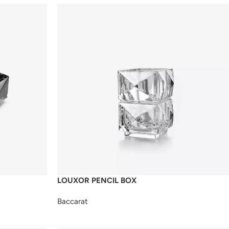
LOUXOR PENCIL BOX
Baccarat