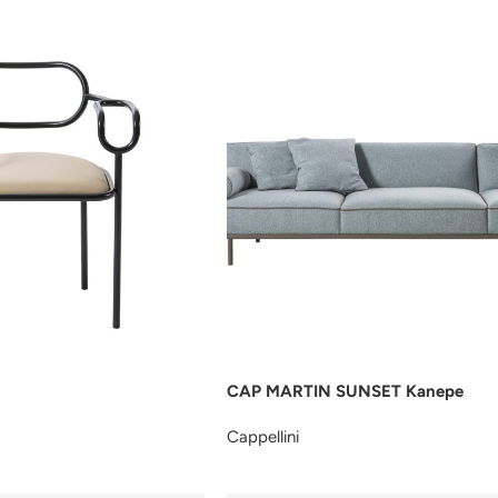
CAP MARTIN SUNSET Kanepe
Cappellini