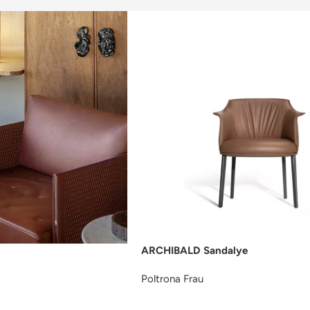
ARCHIBALD Sandalye
Poltrona Frau