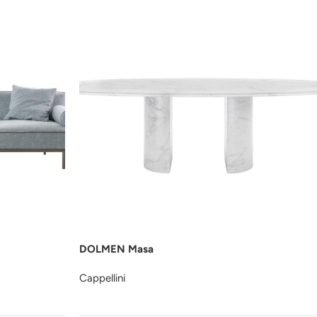
DOLMEN Masa
Cappellini