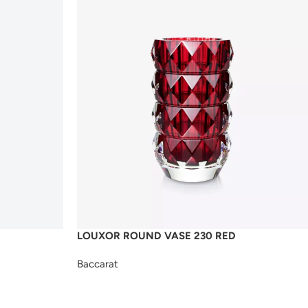
LOUXOR ROUND VASE 230 RED
Baccarat