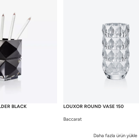
LDER BLACK
LOUXOR ROUND VASE 150
Baccarat
Daha fazla ürün yükle