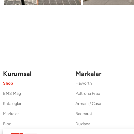
Kurumsal
Markalar
Shop
Haworth
BMS Mag
Poltrona Frau
Kataloglar
Armani / Casa
Markalar
Baccarat
Blog
Duxiana