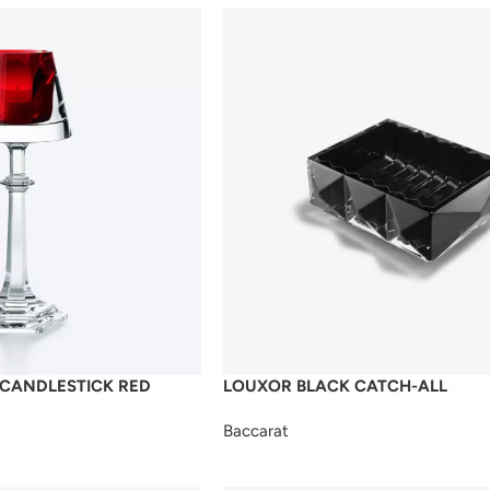
 CANDLESTICK RED
LOUXOR BLACK CATCH-ALL
Baccarat