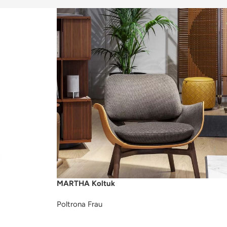
MARTHA Koltuk
Poltrona Frau