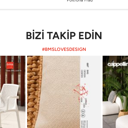
BİZİ TAKİP EDİN
#BMSLOVESDESIGN