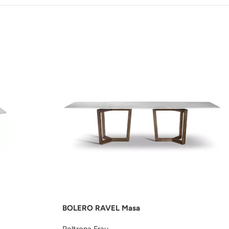
BOLERO RAVEL Masa
Poltrona Frau