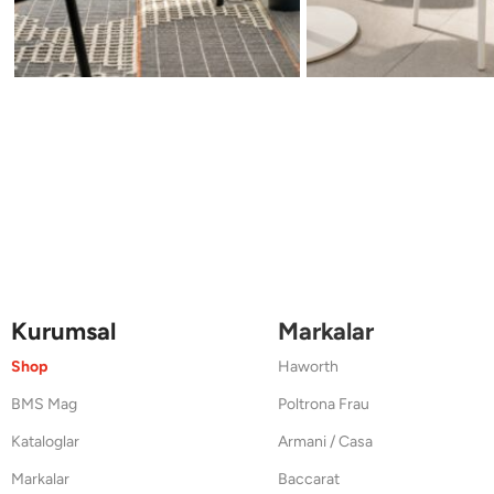
Kurumsal
Markalar
Shop
Haworth
BMS Mag
Poltrona Frau
Kataloglar
Armani / Casa
Markalar
Baccarat