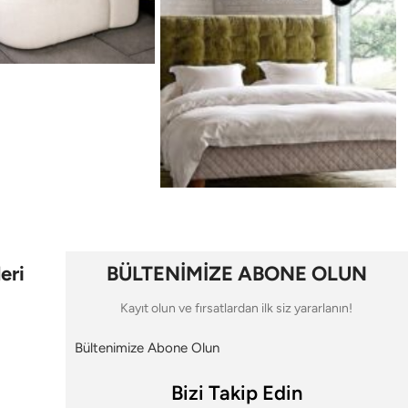
eri
BÜLTENİMİZE ABONE OLUN
Kayıt olun ve fırsatlardan ilk siz yararlanın!
Bültenimize Abone Olun
Bizi Takip Edin