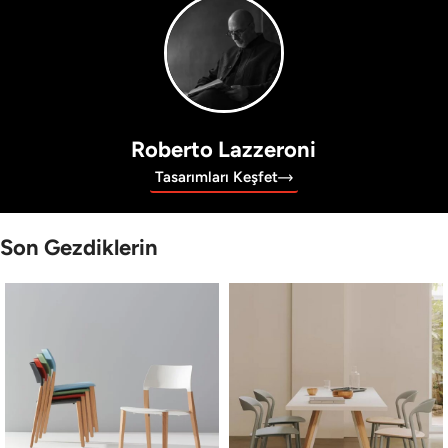
Roberto Lazzeroni
Tasarımları Keşfet
Son Gezdiklerin