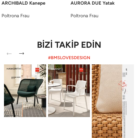
ARCHIBALD Kanepe
AURORA DUE Yatak
Poltrona Frau
Poltrona Frau
BİZİ TAKİP EDİN
#BMSLOVESDESIGN