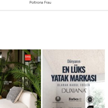
Poltrona Frau