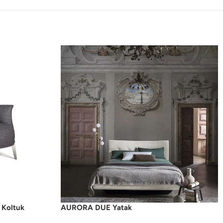
Koltuk
AURORA DUE Yatak