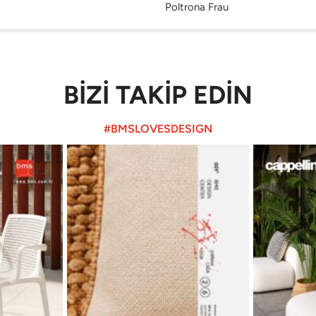
Poltrona Frau
BİZİ TAKİP EDİN
#BMSLOVESDESIGN