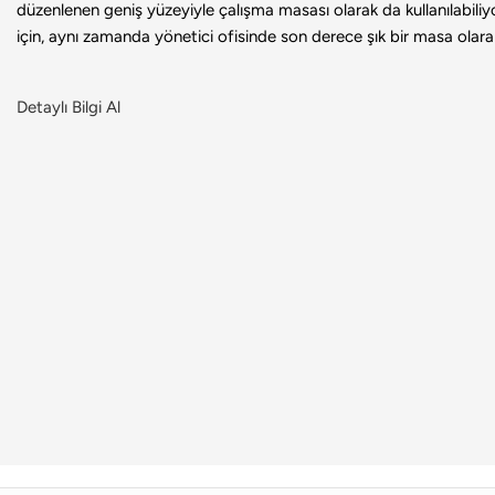
düzenlenen geniş yüzeyiyle çalışma masası olarak da kullanılabili
için, aynı zamanda yönetici ofisinde son derece şık bir masa olarak 
Detaylı Bilgi Al