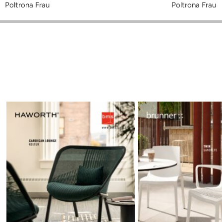
Poltrona Frau
Poltrona Frau