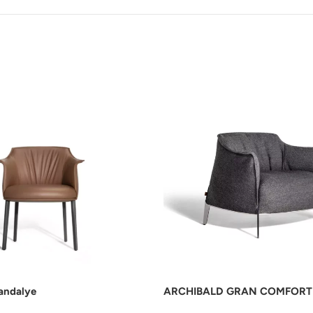
andalye
ARCHIBALD GRAN COMFORT 