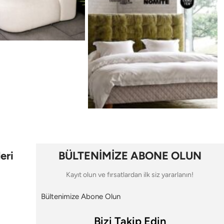
eri
BÜLTENİMİZE ABONE OLUN
Kayıt olun ve fırsatlardan ilk siz yararlanın!
Bültenimize Abone Olun
Bizi Takip Edin