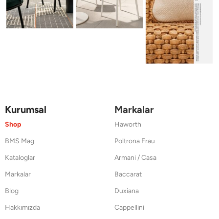
Kurumsal
Markalar
Shop
Haworth
BMS Mag
Poltrona Frau
Kataloglar
Armani / Casa
Markalar
Baccarat
Blog
Duxiana
Hakkımızda
Cappellini