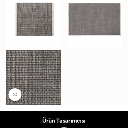
Büyütmek için tıklayın
Ürün Tasarımcısı