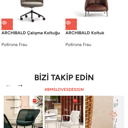
ARCHIBALD Çalışma Koltuğu
ARCHIBALD Koltuk
Poltrona Frau
Poltrona Frau
BİZİ TAKİP EDİN
#BMSLOVESDESIGN