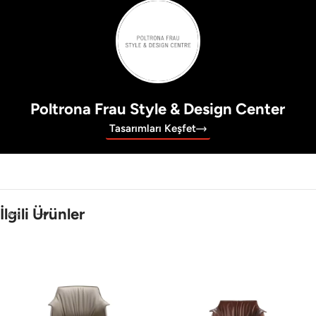
Poltrona Frau Style & Design Center
Tasarımları Keşfet
İlgili Ürünler