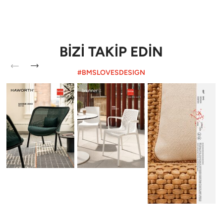
BİZİ TAKİP EDİN
#BMSLOVESDESIGN