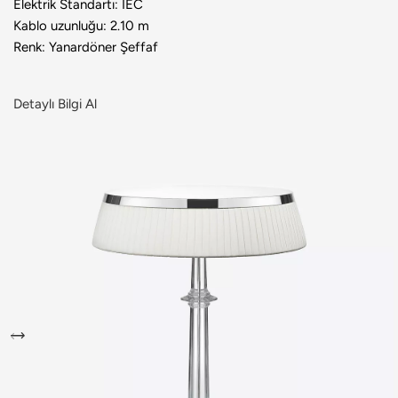
Elektrik Standartı: IEC
Kablo uzunluğu: 2.10 m
Renk: Yanardöner Şeffaf
Detaylı Bilgi Al