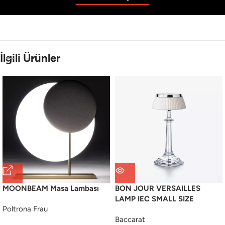
İlgili Ürünler
MOONBEAM Masa Lambası
BON JOUR VERSAILLES
LAMP IEC SMALL SIZE
Poltrona Frau
Baccarat