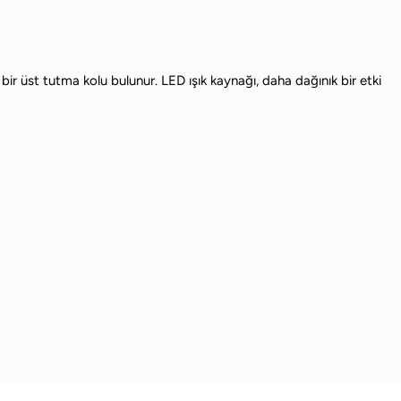
n bir üst tutma kolu bulunur. LED ışık kaynağı, daha dağınık bir etki