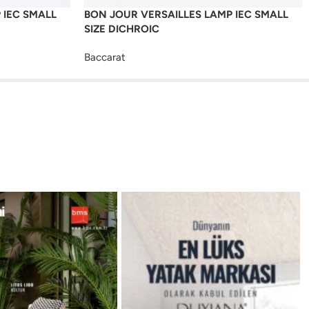
 IEC SMALL
BON JOUR VERSAILLES LAMP IEC SMALL
SIZE DICHROIC
Baccarat