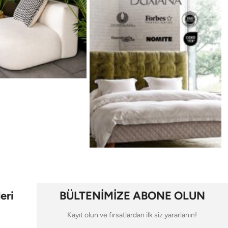
eri
BÜLTENİMİZE ABONE OLUN
Kayıt olun ve fırsatlardan ilk siz yararlanın!