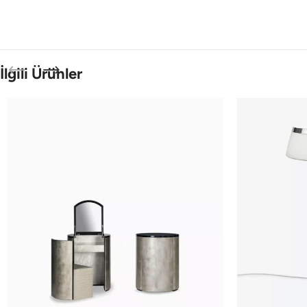
İlgili Ürünler