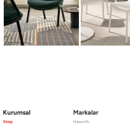
Kurumsal
Markalar
Shop
Haworth