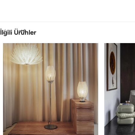
İlgili Ürünler