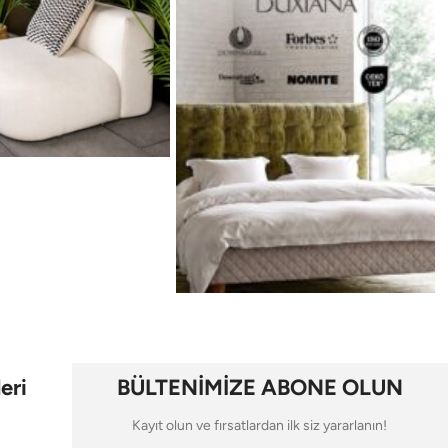
eri
BÜLTENİMİZE ABONE OLUN
Kayıt olun ve fırsatlardan ilk siz yararlanın!