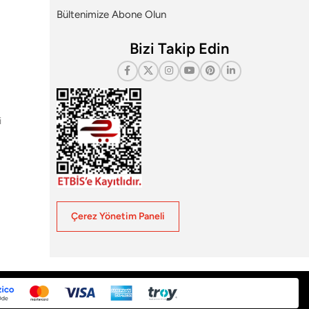
Bültenimize Abone Olun
Bizi Takip Edin
i
Çerez Yönetim Paneli