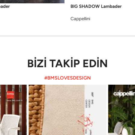
ader
BIG SHADOW Lambader
Cappellini
BİZİ TAKİP EDİN
#BMSLOVESDESIGN