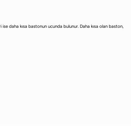
ğeri ise daha kısa bastonun ucunda bulunur. Daha kısa olan baston,