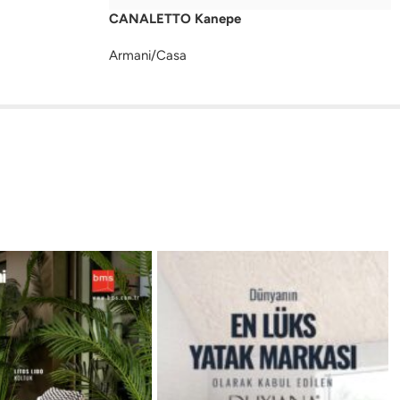
CANALETTO Kanepe
Armani/Casa