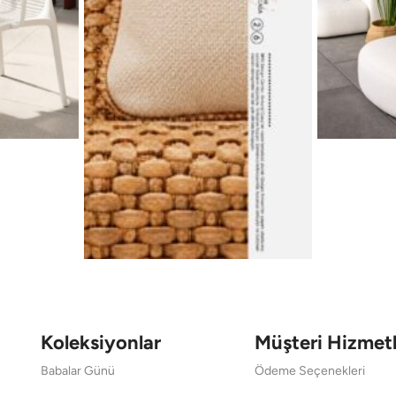
Koleksiyonlar
Müşteri Hizmetl
Babalar Günü
Ödeme Seçenekleri