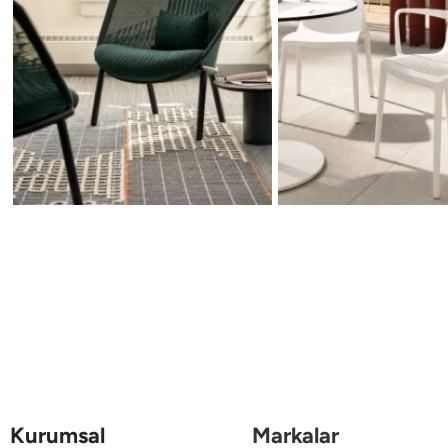
Kurumsal
Markalar