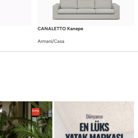
CANALETTO Kanepe
Armani/Casa