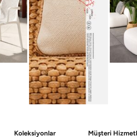
Koleksiyonlar
Müşteri Hizmetl