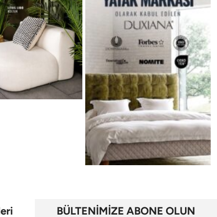
eri
BÜLTENİMİZE ABONE OLUN