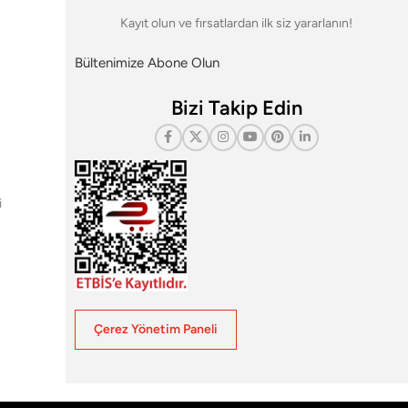
Kayıt olun ve fırsatlardan ilk siz yararlanın!
Bültenimize Abone Olun
Bizi Takip Edin
i
Çerez Yönetim Paneli