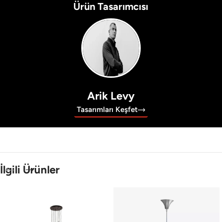
Ürün Tasarımcısı
Arik Levy
Tasarımları Keşfet
İlgili Ürünler