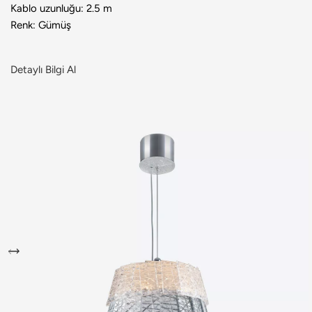
Kablo uzunluğu: 2.5 m
Renk: Gümüş
Detaylı Bilgi Al