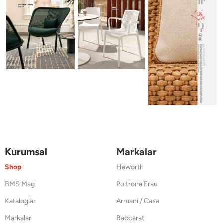
Kurumsal
Markalar
Shop
Haworth
BMS Mag
Poltrona Frau
Kataloglar
Armani / Casa
Markalar
Baccarat