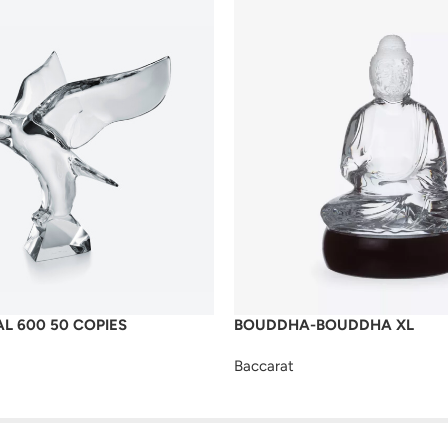
AL 600 50 COPIES
BOUDDHA-BOUDDHA XL
Baccarat