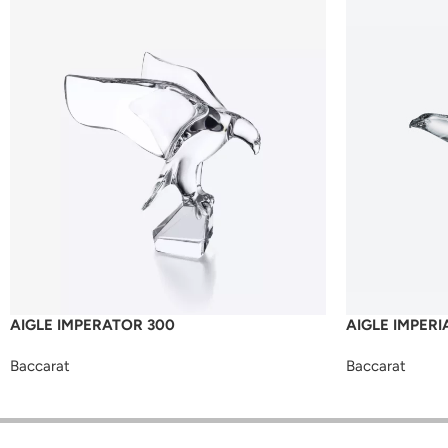
AIGLE IMPERATOR 300
AIGLE IMPERI
Baccarat
Baccarat