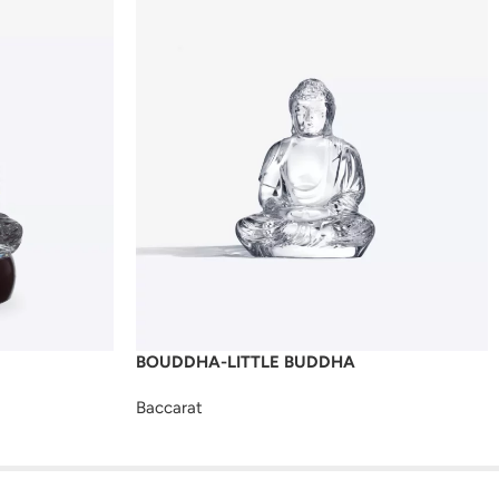
BOUDDHA-LITTLE BUDDHA
Baccarat