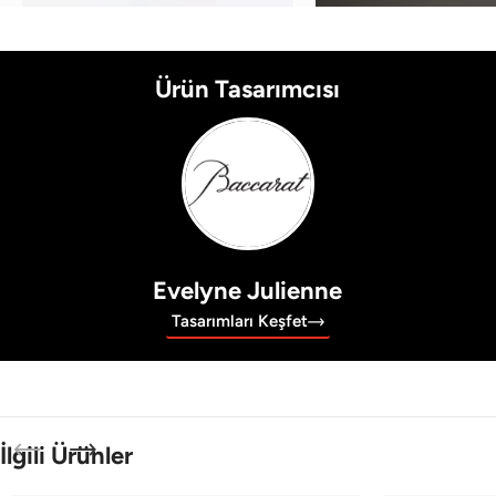
Ürün Tasarımcısı
Evelyne Julienne
Tasarımları Keşfet
İlgili Ürünler