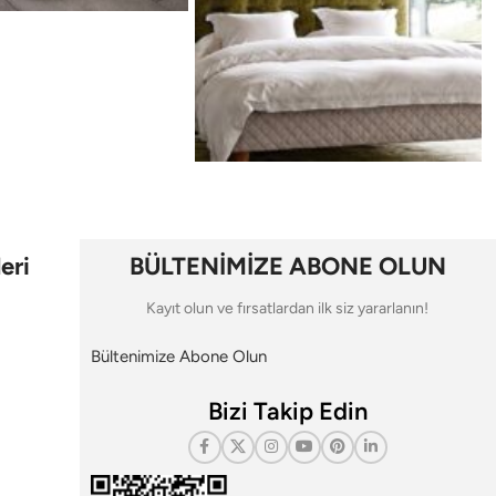
eri
BÜLTENİMİZE ABONE OLUN
Kayıt olun ve fırsatlardan ilk siz yararlanın!
Bültenimize Abone Olun
Bizi Takip Edin