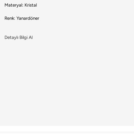
Materyal: Kristal
Renk: Yanardöner
Detaylı Bilgi Al