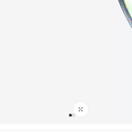
Büyütmek için tıklayın