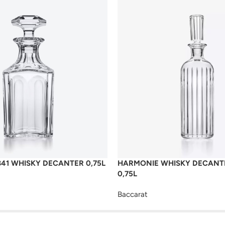
41 WHISKY DECANTER 0,75L
HARMONIE WHISKY DECANT
0,75L
Baccarat