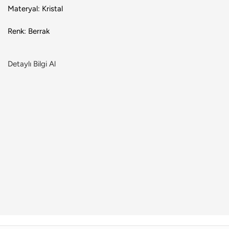
Materyal: Kristal
Renk: Berrak
Detaylı Bilgi Al