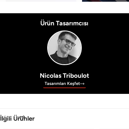
Ürün Tasarımcısı
Nicolas Triboulot
Tasarımları Keşfet
İlgili Ürünler