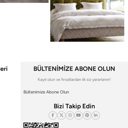
eri
BÜLTENİMİZE ABONE OLUN
Kayıt olun ve fırsatlardan ilk siz yararlanın!
Bültenimize Abone Olun
Bizi Takip Edin