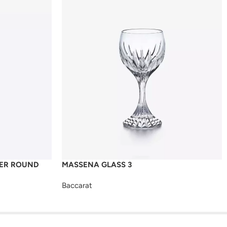
ER ROUND
MASSENA GLASS 3
Baccarat