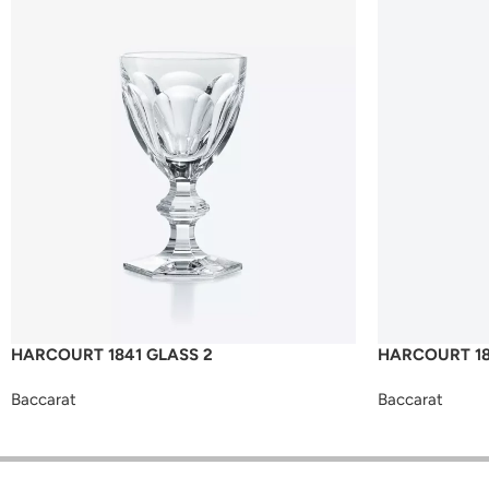
HARCOURT 1841 GLASS 2
HARCOURT 18
Baccarat
Baccarat