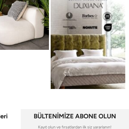
eri
BÜLTENİMİZE ABONE OLUN
Kayıt olun ve fırsatlardan ilk siz yararlanın!