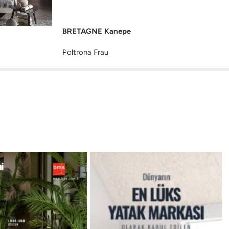
BRETAGNE Kanepe
Poltrona Frau