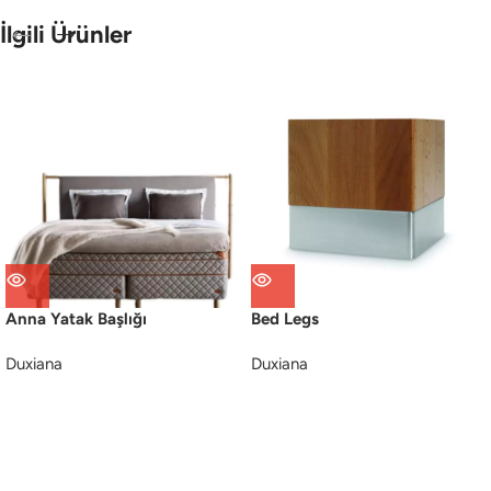
İlgili Ürünler
Anna Yatak Başlığı
Bed Legs
Duxiana
Duxiana