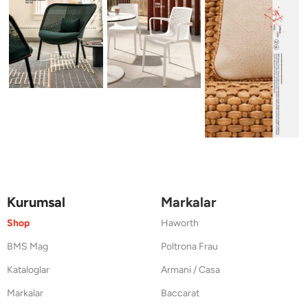
Kurumsal
Markalar
Shop
Haworth
BMS Mag
Poltrona Frau
Kataloglar
Armani / Casa
Markalar
Baccarat